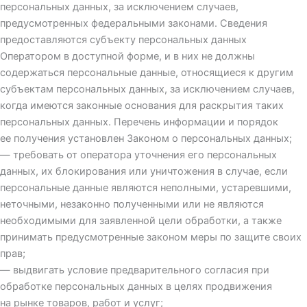
персональных данных, за исключением случаев,
предусмотренных федеральными законами. Сведения
предоставляются субъекту персональных данных
Оператором в доступной форме, и в них не должны
содержаться персональные данные, относящиеся к другим
субъектам персональных данных, за исключением случаев,
когда имеются законные основания для раскрытия таких
персональных данных. Перечень информации и порядок
ее получения установлен Законом о персональных данных;
— требовать от оператора уточнения его персональных
данных, их блокирования или уничтожения в случае, если
персональные данные являются неполными, устаревшими,
неточными, незаконно полученными или не являются
необходимыми для заявленной цели обработки, а также
принимать предусмотренные законом меры по защите своих
прав;
— выдвигать условие предварительного согласия при
обработке персональных данных в целях продвижения
на рынке товаров, работ и услуг;