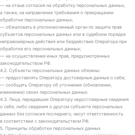
— на отзыв согласия на обработку персональных данных,
а также, на направление требования о прекращении
обработки персональных данных;
— обжаловать в уполномоченный орган по защите прав
субъектов персональных данных или в судебном порядке
неправомерные действия или бездействие Оператора при
обработке его персональных данных;
— на осуществление иных прав, предусмотренных
законодательством РФ.
4.2. Субъекты персональных данных обязаны:
— предоставлять Оператору достоверные данные о себе;
— сообщать Оператору об уточнении (обновлении,
изменении) своих персональных данных.
4.3. Лица, передавшие Оператору недостоверные сведения
о себе, либо сведения о другом субъекте персональных
данных без согласия последнего, несут ответственность
в соответствии с законодательством РФ.
5. Принципы обработки персональных данных