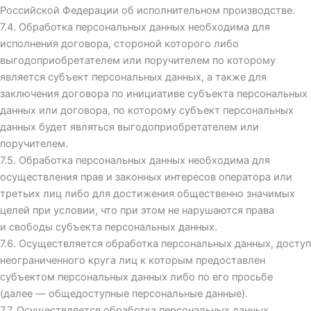
Российской Федерации об исполнительном производстве.
7.4. Обработка персональных данных необходима для
исполнения договора, стороной которого либо
выгодоприобретателем или поручителем по которому
является субъект персональных данных, а также для
заключения договора по инициативе субъекта персональных
данных или договора, по которому субъект персональных
данных будет являться выгодоприобретателем или
поручителем.
7.5. Обработка персональных данных необходима для
осуществления прав и законных интересов оператора или
третьих лиц либо для достижения общественно значимых
целей при условии, что при этом не нарушаются права
и свободы субъекта персональных данных.
7.6. Осуществляется обработка персональных данных, доступ
неограниченного круга лиц к которым предоставлен
субъектом персональных данных либо по его просьбе
(далее — общедоступные персональные данные).
7.7. Осуществляется обработка персональных данных,