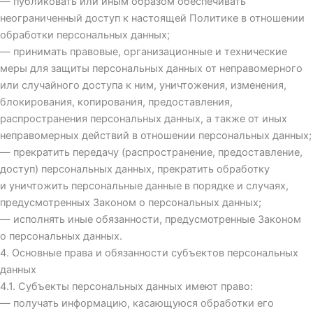
— публиковать или иным образом обеспечивать
неограниченный доступ к настоящей Политике в отношении
обработки персональных данных;
— принимать правовые, организационные и технические
меры для защиты персональных данных от неправомерного
или случайного доступа к ним, уничтожения, изменения,
блокирования, копирования, предоставления,
распространения персональных данных, а также от иных
неправомерных действий в отношении персональных данных;
— прекратить передачу (распространение, предоставление,
доступ) персональных данных, прекратить обработку
и уничтожить персональные данные в порядке и случаях,
предусмотренных Законом о персональных данных;
— исполнять иные обязанности, предусмотренные Законом
о персональных данных.
4. Основные права и обязанности субъектов персональных
данных
4.1. Субъекты персональных данных имеют право:
— получать информацию, касающуюся обработки его