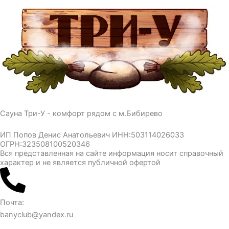
Сауна Три-У - комфорт рядом с м.Бибирево
ИП Попов Денис Анатольевич ИНН:503114026033
ОГРН:323508100520346
Вся представленная на сайте информация носит справочный
характер и не является публичной офертой
Почта:
banyclub@yandex.ru