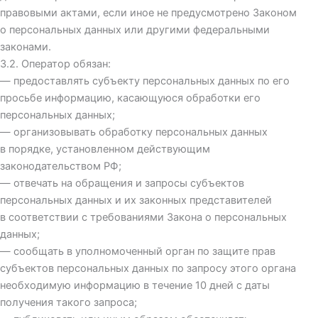
правовыми актами, если иное не предусмотрено Законом
о персональных данных или другими федеральными
законами.
3.2. Оператор обязан:
— предоставлять субъекту персональных данных по его
просьбе информацию, касающуюся обработки его
персональных данных;
— организовывать обработку персональных данных
в порядке, установленном действующим
законодательством РФ;
— отвечать на обращения и запросы субъектов
персональных данных и их законных представителей
в соответствии с требованиями Закона о персональных
данных;
— сообщать в уполномоченный орган по защите прав
субъектов персональных данных по запросу этого органа
необходимую информацию в течение 10 дней с даты
получения такого запроса;