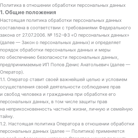
Политика в отношении обработки персональных данных
1. Общие положения
Настоящая политика обработки персональных данных
составлена в соответствии с требованиями Федерального
закона от 27.07.2006. № 152-ФЗ «О персональных данных»
(далее — Закон о персональных данных) и определяет
порядок обработки персональных данных и меры
по обеспечению безопасности персональных данных,
предпринимаемые
ИП Попов Денис Анатольевич
(далее —
Оператор).
1.1. Оператор ставит своей важнейшей целью и условием
осуществления своей деятельности соблюдение прав
и свобод человека и гражданина при обработке его
персональных данных, в том числе защиты прав
на неприкосновенность частной жизни, личную и семейную
тайну.
1.2. Настоящая политика Оператора в отношении обработки
персональных данных (далее — Политика) применяется