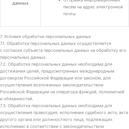
данных
писем на адрес электронной
почты
7. Условия обработки персональных данных
7.1. Обработка персональных данных осуществляется
с согласия субъекта персональных данных на обработку его
персональных данных.
7.2. Обработка персональных данных необходима для
достижения целей, предусмотренных международным
договором Российской Федерации или законом, для
осуществления возложенных законодательством
Российской Федерации на оператора функций, полномочий
и обязанностей.
7.3. Обработка персональных данных необходима для
осуществления правосудия, исполнения судебного акта, акта
другого органа или должностного лица, подлежащих
исполнению в соответствии с законодательством