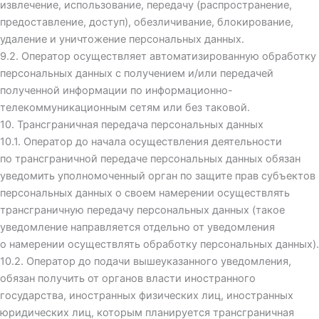
извлечение, использование, передачу (распространение,
предоставление, доступ), обезличивание, блокирование,
удаление и уничтожение персональных данных.
9.2. Оператор осуществляет автоматизированную обработку
персональных данных с получением и/или передачей
полученной информации по информационно-
телекоммуникационным сетям или без таковой.
10. Трансграничная передача персональных данных
10.1. Оператор до начала осуществления деятельности
по трансграничной передаче персональных данных обязан
уведомить уполномоченный орган по защите прав субъектов
персональных данных о своем намерении осуществлять
трансграничную передачу персональных данных (такое
уведомление направляется отдельно от уведомления
о намерении осуществлять обработку персональных данных).
10.2. Оператор до подачи вышеуказанного уведомления,
обязан получить от органов власти иностранного
государства, иностранных физических лиц, иностранных
юридических лиц, которым планируется трансграничная