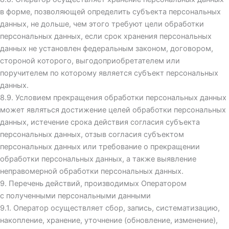
в форме, позволяющей определить субъекта персональных
данных, не дольше, чем этого требуют цели обработки
персональных данных, если срок хранения персональных
данных не установлен федеральным законом, договором,
стороной которого, выгодоприобретателем или
поручителем по которому является субъект персональных
данных.
8.9. Условием прекращения обработки персональных данных
может являться достижение целей обработки персональных
данных, истечение срока действия согласия субъекта
персональных данных, отзыв согласия субъектом
персональных данных или требование о прекращении
обработки персональных данных, а также выявление
неправомерной обработки персональных данных.
9. Перечень действий, производимых Оператором
с полученными персональными данными
9.1. Оператор осуществляет сбор, запись, систематизацию,
накопление, хранение, уточнение (обновление, изменение),