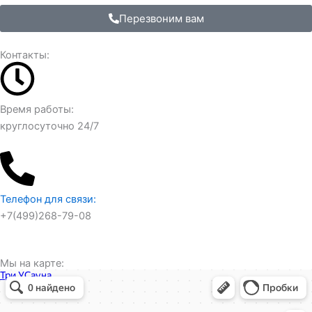
Перезвоним вам
Контакты:
Время работы:
круглосуточно 24/7
Телефон для связи:
+7(499)268-79-08
Мы на карте:
Три У
Сауна в Москве
Баня в Москве