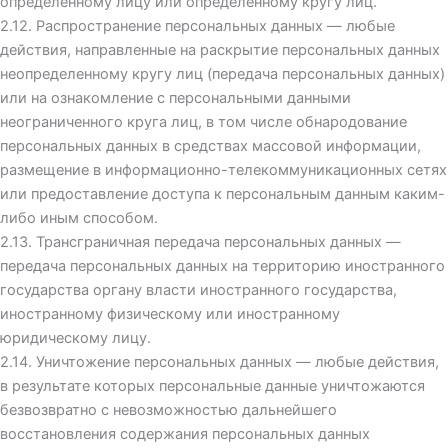
определенному лицу или определенному кругу лиц.
2.12. Распространение персональных данных — любые
действия, направленные на раскрытие персональных данных
неопределенному кругу лиц (передача персональных данных)
или на ознакомление с персональными данными
неограниченного круга лиц, в том числе обнародование
персональных данных в средствах массовой информации,
размещение в информационно-телекоммуникационных сетях
или предоставление доступа к персональным данным каким-
либо иным способом.
2.13. Трансграничная передача персональных данных —
передача персональных данных на территорию иностранного
государства органу власти иностранного государства,
иностранному физическому или иностранному
юридическому лицу.
2.14. Уничтожение персональных данных — любые действия,
в результате которых персональные данные уничтожаются
безвозвратно с невозможностью дальнейшего
восстановления содержания персональных данных