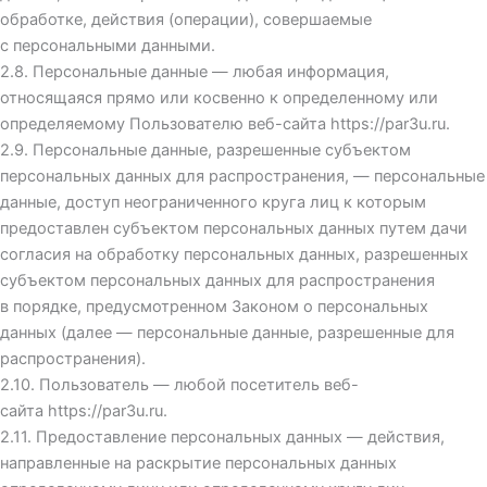
обработке, действия (операции), совершаемые
с персональными данными.
2.8. Персональные данные — любая информация,
относящаяся прямо или косвенно к определенному или
определяемому Пользователю веб-сайта
https://par3u.ru
.
2.9. Персональные данные, разрешенные субъектом
персональных данных для распространения, — персональные
данные, доступ неограниченного круга лиц к которым
предоставлен субъектом персональных данных путем дачи
согласия на обработку персональных данных, разрешенных
субъектом персональных данных для распространения
в порядке, предусмотренном Законом о персональных
данных (далее — персональные данные, разрешенные для
распространения).
2.10. Пользователь — любой посетитель веб-
сайта
https://par3u.ru
.
2.11. Предоставление персональных данных — действия,
направленные на раскрытие персональных данных