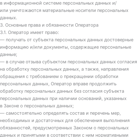
в информационной системе персональных данных и/
или уничтожаются материальные носители персональных
данных.
3. Основные права и обязанности Оператора
3.1. Оператор имеет право:
— получать от субъекта персональных данных достоверные
информацию и/или документы, содержащие персональные
данные;
— в случае отзыва субъектом персональных данных согласия
на обработку персональных данных, а также, направления
обращения с требованием о прекращении обработки
персональных данных, Оператор вправе продолжить
обработку персональных данных без согласия субъекта
персональных данных при наличии оснований, указанных
в Законе о персональных данных;
— самостоятельно определять состав и перечень мер,
необходимых и достаточных для обеспечения выполнения
обязанностей, предусмотренных Законом о персональных
данных и принятыми в соответствии с ним нормативными