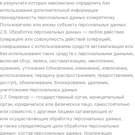
в результате которых невозможно определить без
использования дополнительной информации
принадлежность персональных данных конкретному
Пользователю или иному субъекту персональных данных.
2.6. Обработка персональных данных — любое действие
(операция) или совокупность действий (операций),
совершаемых с использованием средств автоматизации или
без использования таких средств с персональными данными,
включая сбор, запись, систематизацию, накопление,
хранение, уточнение (обновление, изменение), извлечение,
использование, передачу (распространение, предоставление,
доступ), обезличивание, блокирование, удаление,
уничтожение персональных данных.
2.7. Оператор — государственный орган, муниципальный
орган, юридическое или физическое лицо, самостоятельно
или совместно с другими лицами организующие и/
или осуществляющие обработку персональных данных,
а также определяющие цели обработки персональных
данных, состав персональных данных, подлежащих