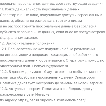
передача персональных данных, соответствующие сведения.
11. Конфиденциальность персональных данных
Оператор и иные лица, получившие доступ к персональным
данным, обязаны не раскрывать третьим лицам
и не распространять персональные данные без согласия
субъекта персональных данных, если иное не предусмотрено
федеральным законом.
12. Заключительные положения
12.1. Пользователь может получить любые разъяснения
по интересующим вопросам, касающимся обработки его
персональных данных, обратившись к Оператору с помощью
электронной почты
banyclub@yandex.ru
.
12.2. В данном документе будут отражены любые изменения
политики обработки персональных данных Оператором.
Политика действует бессрочно до замены ее новой версией.
12.3. Актуальная версия Политики в свободном доступе
расположена в сети Интернет
по адресу
https://par3u.ru/politika-konfidencialnosti/
.