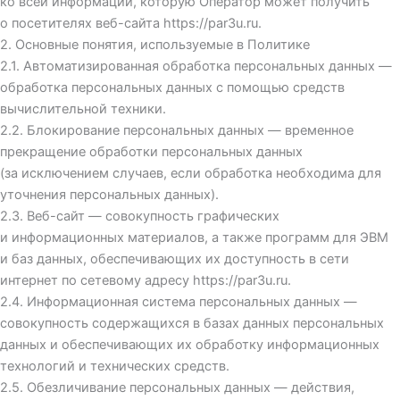
ко всей информации, которую Оператор может получить
о посетителях веб-сайта
https://par3u.ru
.
2. Основные понятия, используемые в Политике
2.1. Автоматизированная обработка персональных данных —
обработка персональных данных с помощью средств
вычислительной техники.
2.2. Блокирование персональных данных — временное
прекращение обработки персональных данных
(за исключением случаев, если обработка необходима для
уточнения персональных данных).
2.3. Веб-сайт — совокупность графических
и информационных материалов, а также программ для ЭВМ
и баз данных, обеспечивающих их доступность в сети
интернет по сетевому адресу
https://par3u.ru
.
2.4. Информационная система персональных данных —
совокупность содержащихся в базах данных персональных
данных и обеспечивающих их обработку информационных
технологий и технических средств.
2.5. Обезличивание персональных данных — действия,