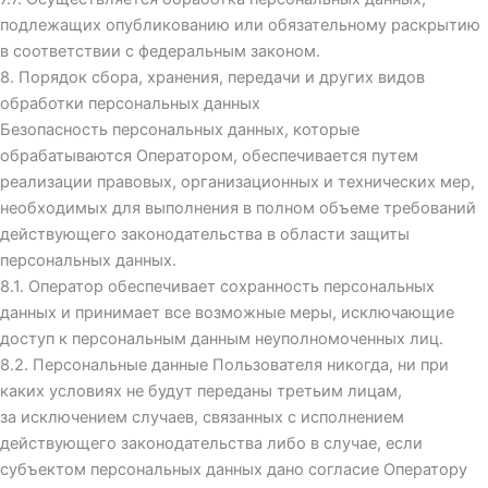
подлежащих опубликованию или обязательному раскрытию
в соответствии с федеральным законом.
8. Порядок сбора, хранения, передачи и других видов
обработки персональных данных
Безопасность персональных данных, которые
обрабатываются Оператором, обеспечивается путем
реализации правовых, организационных и технических мер,
необходимых для выполнения в полном объеме требований
действующего законодательства в области защиты
персональных данных.
8.1. Оператор обеспечивает сохранность персональных
данных и принимает все возможные меры, исключающие
доступ к персональным данным неуполномоченных лиц.
8.2. Персональные данные Пользователя никогда, ни при
каких условиях не будут переданы третьим лицам,
за исключением случаев, связанных с исполнением
действующего законодательства либо в случае, если
субъектом персональных данных дано согласие Оператору