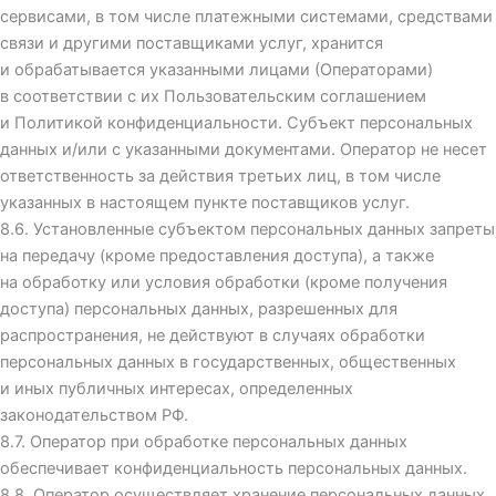
сервисами, в том числе платежными системами, средствами
связи и другими поставщиками услуг, хранится
и обрабатывается указанными лицами (Операторами)
в соответствии с их Пользовательским соглашением
и Политикой конфиденциальности. Субъект персональных
данных и/или с указанными документами. Оператор не несет
ответственность за действия третьих лиц, в том числе
указанных в настоящем пункте поставщиков услуг.
8.6. Установленные субъектом персональных данных запреты
на передачу (кроме предоставления доступа), а также
на обработку или условия обработки (кроме получения
доступа) персональных данных, разрешенных для
распространения, не действуют в случаях обработки
персональных данных в государственных, общественных
и иных публичных интересах, определенных
законодательством РФ.
8.7. Оператор при обработке персональных данных
обеспечивает конфиденциальность персональных данных.
8.8. Оператор осуществляет хранение персональных данных