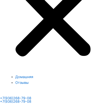
Домашняя
Отзывы
+7(936)268-79-08
+7(936)268-79-08