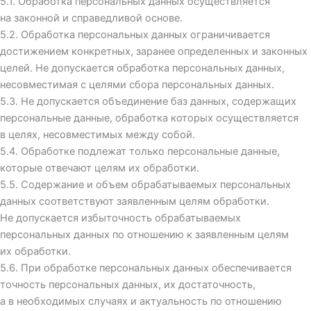
5.1. Обработка персональных данных осуществляется
на законной и справедливой основе.
5.2. Обработка персональных данных ограничивается
достижением конкретных, заранее определенных и законных
целей. Не допускается обработка персональных данных,
несовместимая с целями сбора персональных данных.
5.3. Не допускается объединение баз данных, содержащих
персональные данные, обработка которых осуществляется
в целях, несовместимых между собой.
5.4. Обработке подлежат только персональные данные,
которые отвечают целям их обработки.
5.5. Содержание и объем обрабатываемых персональных
данных соответствуют заявленным целям обработки.
Не допускается избыточность обрабатываемых
персональных данных по отношению к заявленным целям
их обработки.
5.6. При обработке персональных данных обеспечивается
точность персональных данных, их достаточность,
а в необходимых случаях и актуальность по отношению