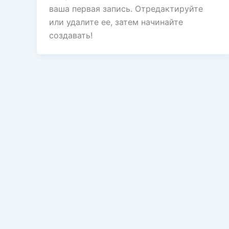
ваша первая запись. Отредактируйте
или удалите ее, затем начинайте
создавать!